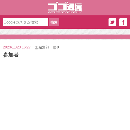
2023/11/23 16:27
編集部
0
参加者