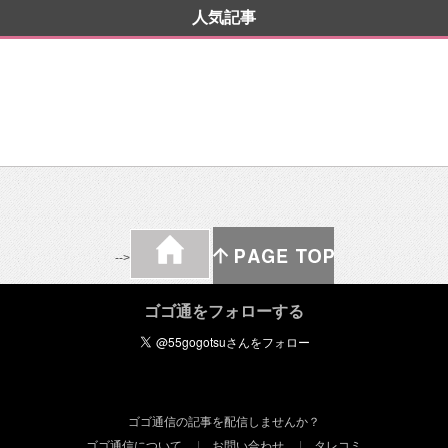
人気記事
-->
ゴゴ通をフォローする
ゴゴ通信の記事を配信しませんか？
ゴゴ通信について
お問い合わせ
タレコミ