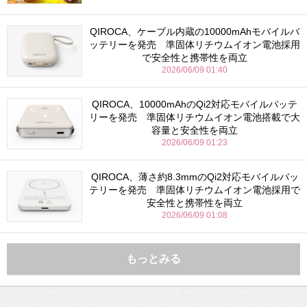
QIROCA、ケーブル内蔵の10000mAhモバイルバ
ッテリーを発売 準固体リチウムイオン電池採用
で安全性と携帯性を両立
2026/06/09 01:40
QIROCA、10000mAhのQi2対応モバイルバッテ
リーを発売 準固体リチウムイオン電池搭載で大
容量と安全性を両立
2026/06/09 01:23
QIROCA、薄さ約8.3mmのQi2対応モバイルバッ
テリーを発売 準固体リチウムイオン電池採用で
安全性と携帯性を両立
2026/06/09 01:08
もっとみる