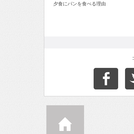
夕食にパンを食べる理由