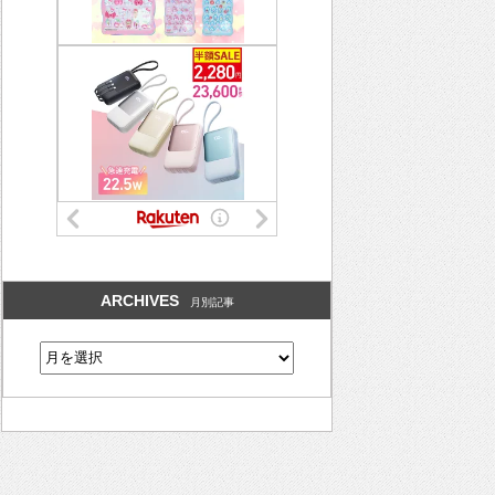
ARCHIVES
月別記事