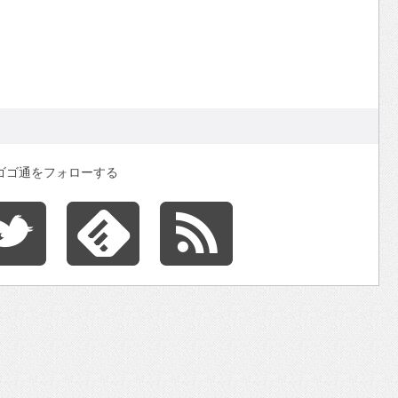
ゴゴ通をフォローする