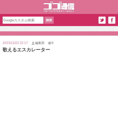
2023/12/22 22:17
編集部
0
歌えるエスカレーター