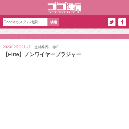
2023/12/29 21:47
編集部
0
【Fitte】ノンワイヤーブラジャー