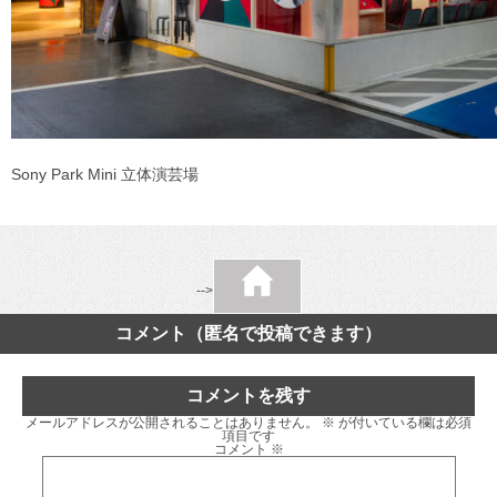
Sony Park Mini 立体演芸場
-->
コメント（匿名で投稿できます）
コメントを残す
メールアドレスが公開されることはありません。
※
が付いている欄は必須
項目です
コメント
※