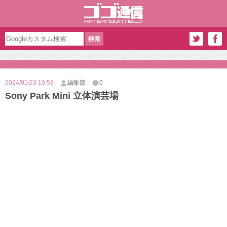
2024/01/23 10:53
編集部
0
Sony Park Mini 立体演芸場