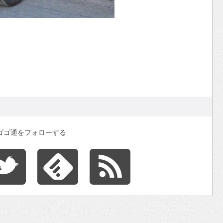
ゴゴ通をフォローする