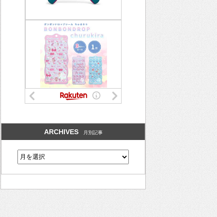
ARCHIVES
月別記事