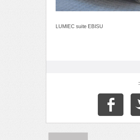
LUMIEC suite EBISU