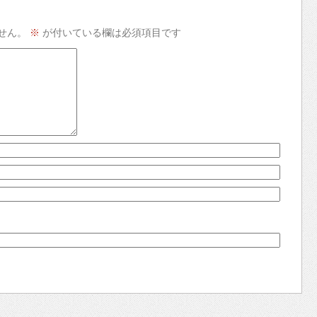
せん。
※
が付いている欄は必須項目です