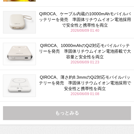
QIROCA、ケーブル内蔵の10000mAhモバイルバ
ッテリーを発売 準固体リチウムイオン電池採用
で安全性と携帯性を両立
2026/06/09 01:40
QIROCA、10000mAhのQi2対応モバイルバッテ
リーを発売 準固体リチウムイオン電池搭載で大
容量と安全性を両立
2026/06/09 01:23
QIROCA、薄さ約8.3mmのQi2対応モバイルバッ
テリーを発売 準固体リチウムイオン電池採用で
安全性と携帯性を両立
2026/06/09 01:08
もっとみる