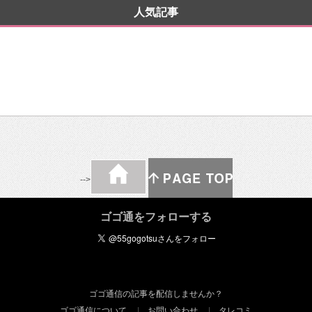
人気記事
-->
ゴゴ通をフォローする
ゴゴ通信の記事を配信しませんか？
ゴゴ通信について
お問い合わせ
タレコミ