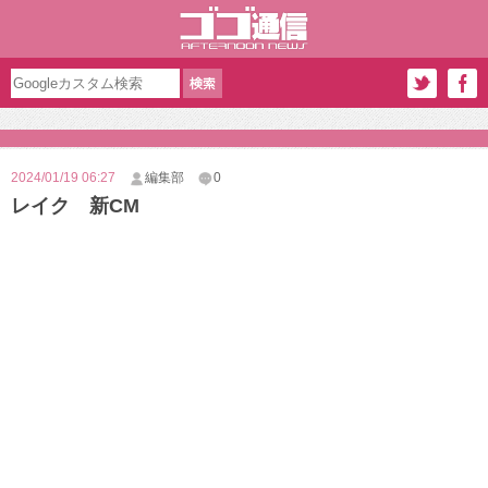
2024/01/19 06:27
編集部
0
レイク 新CM