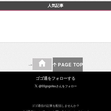
人気記事
-->
ゴゴ通をフォローする
ゴゴ通信の記事を配信しませんか？