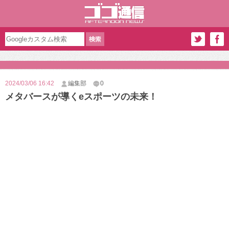
2024/03/06 16:42
編集部
0
メタバースが導くeスポーツの未来！