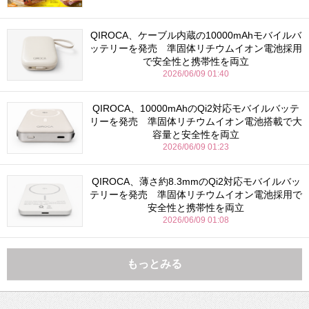
QIROCA、ケーブル内蔵の10000mAhモバイルバ
ッテリーを発売 準固体リチウムイオン電池採用
で安全性と携帯性を両立
2026/06/09 01:40
QIROCA、10000mAhのQi2対応モバイルバッテ
リーを発売 準固体リチウムイオン電池搭載で大
容量と安全性を両立
2026/06/09 01:23
QIROCA、薄さ約8.3mmのQi2対応モバイルバッ
テリーを発売 準固体リチウムイオン電池採用で
安全性と携帯性を両立
2026/06/09 01:08
もっとみる