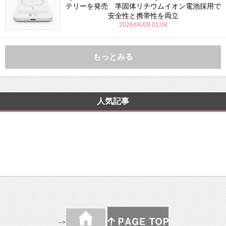
テリーを発売 準固体リチウムイオン電池採用で
安全性と携帯性を両立
2026/06/09 01:08
もっとみる
人気記事
-->