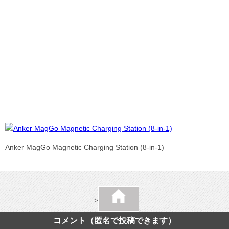
Anker MagGo Magnetic Charging Station (8-in-1)
-->
コメント（匿名で投稿できます）