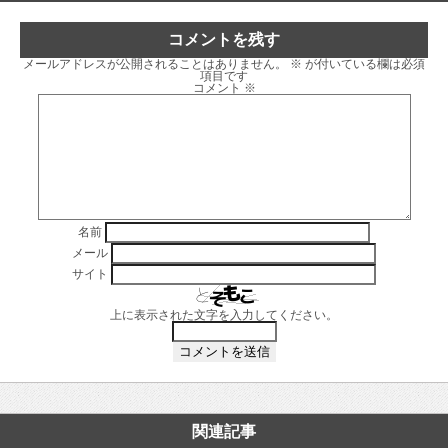
コメントを残す
メールアドレスが公開されることはありません。
※
が付いている欄は必須
項目です
コメント
※
名前
メール
サイト
上に表示された文字を入力してください。
関連記事