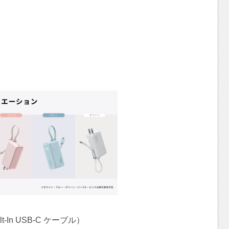
uilt-In USB-C ケーブル）