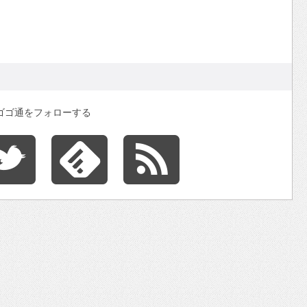
ゴゴ通をフォローする