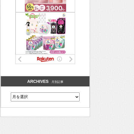
ARCHIVES
月別記事