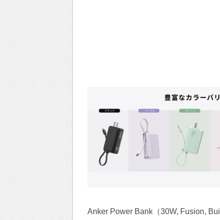
Anker Power Bank（30W, Fusion, B