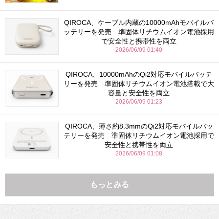
QIROCA、ケーブル内蔵の10000mAhモバイルバ
ッテリーを発売 準固体リチウムイオン電池採用
で安全性と携帯性を両立
2026/06/09 01:40
QIROCA、10000mAhのQi2対応モバイルバッテ
リーを発売 準固体リチウムイオン電池搭載で大
容量と安全性を両立
2026/06/09 01:23
QIROCA、薄さ約8.3mmのQi2対応モバイルバッ
テリーを発売 準固体リチウムイオン電池採用で
安全性と携帯性を両立
2026/06/09 01:08
もっとみる