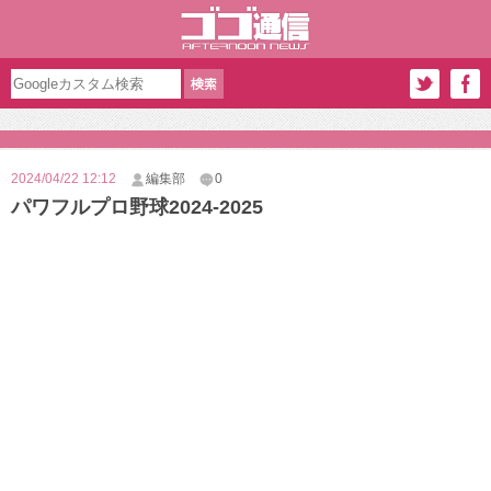
2024/04/22 12:12
編集部
0
パワフルプロ野球2024-2025