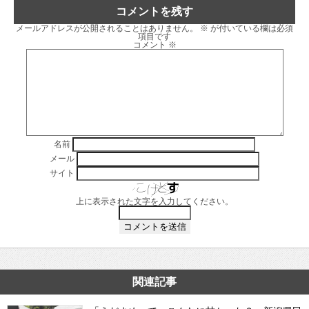
コメントを残す
メールアドレスが公開されることはありません。
※
が付いている欄は必須
項目です
コメント
※
名前
メール
サイト
上に表示された文字を入力してください。
関連記事