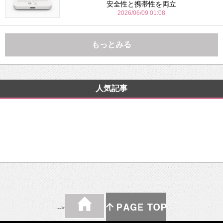
安全性と携帯性を両立
2026/06/09 01:08
もっとみる
人気記事
-->