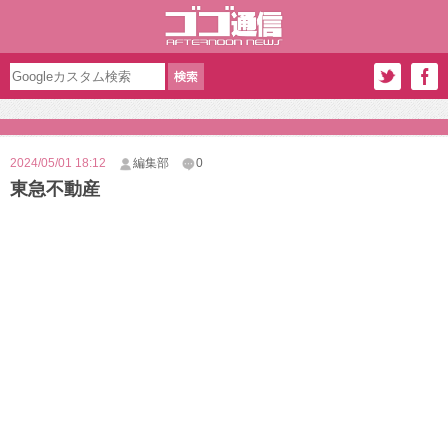
2024/05/01 18:12
編集部
0
東急不動産