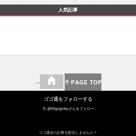
人気記事
-->
ゴゴ通をフォローする
ゴゴ通信の記事を配信しませんか？