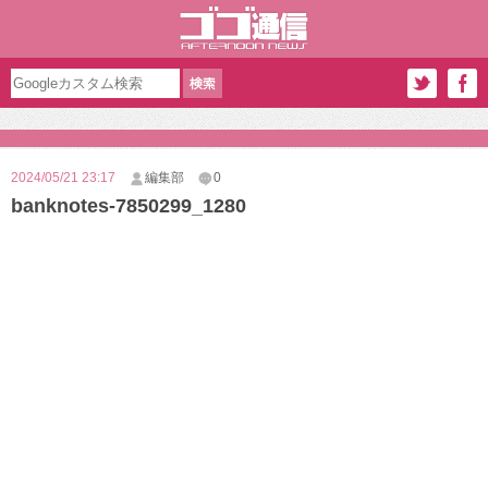
2024/05/21 23:17
編集部
0
banknotes-7850299_1280