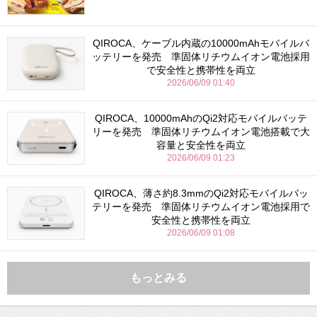
QIROCA、ケーブル内蔵の10000mAhモバイルバ
ッテリーを発売 準固体リチウムイオン電池採用
で安全性と携帯性を両立
2026/06/09 01:40
QIROCA、10000mAhのQi2対応モバイルバッテ
リーを発売 準固体リチウムイオン電池搭載で大
容量と安全性を両立
2026/06/09 01:23
QIROCA、薄さ約8.3mmのQi2対応モバイルバッ
テリーを発売 準固体リチウムイオン電池採用で
安全性と携帯性を両立
2026/06/09 01:08
もっとみる