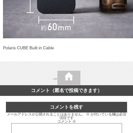
Polaris CUBE Built in Cable
-->
コメント（匿名で投稿できます）
コメントを残す
メールアドレスが公開されることはありません。
※
が付いている欄は必須
項目です
コメント
※