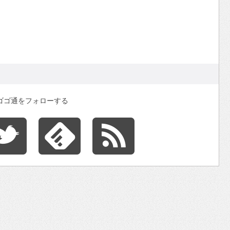
ゴゴ通をフォローする