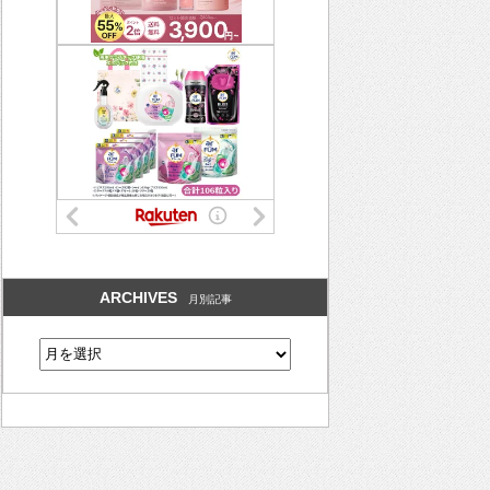
ARCHIVES
月別記事