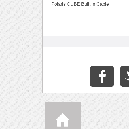
Polaris CUBE Built in Cable