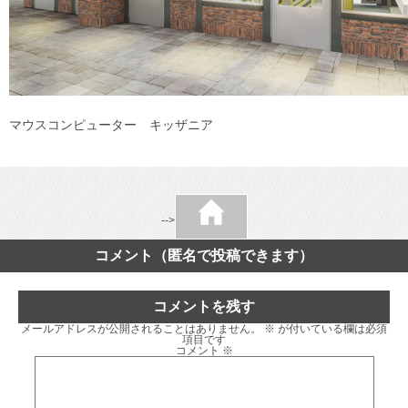
マウスコンピューター キッザニア
-->
コメント（匿名で投稿できます）
コメントを残す
メールアドレスが公開されることはありません。
※
が付いている欄は必須
項目です
コメント
※