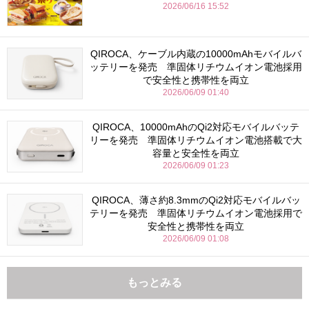
2026/06/16 15:52
QIROCA、ケーブル内蔵の10000mAhモバイルバ
ッテリーを発売 準固体リチウムイオン電池採用
で安全性と携帯性を両立
2026/06/09 01:40
QIROCA、10000mAhのQi2対応モバイルバッテ
リーを発売 準固体リチウムイオン電池搭載で大
容量と安全性を両立
2026/06/09 01:23
QIROCA、薄さ約8.3mmのQi2対応モバイルバッ
テリーを発売 準固体リチウムイオン電池採用で
安全性と携帯性を両立
2026/06/09 01:08
もっとみる