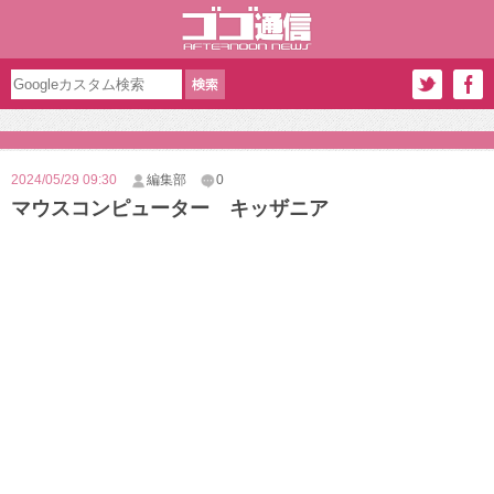
2024/05/29 09:30
編集部
0
マウスコンピューター キッザニア