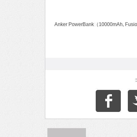
Anker PowerBank（10000mAh, Fusi