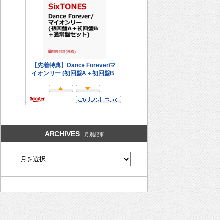
ARCHIVES
月別記事