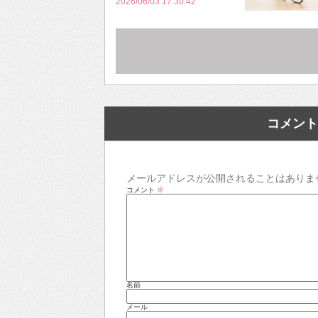
2026/06/03 17:30:42
コメント
メールアドレスが公開されることはありま
コメント
※
名前
メール