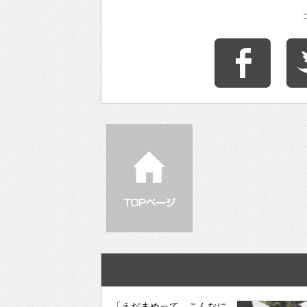
「えだまめって、こんなに