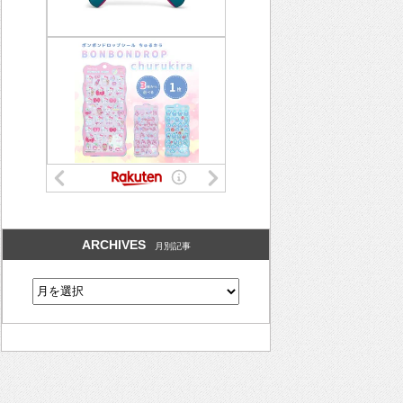
ARCHIVES
月別記事