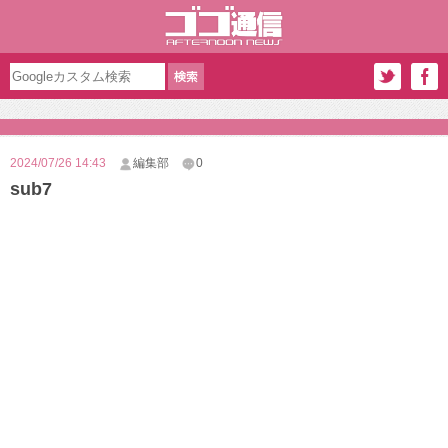
2024/07/26 14:43
編集部
0
sub7