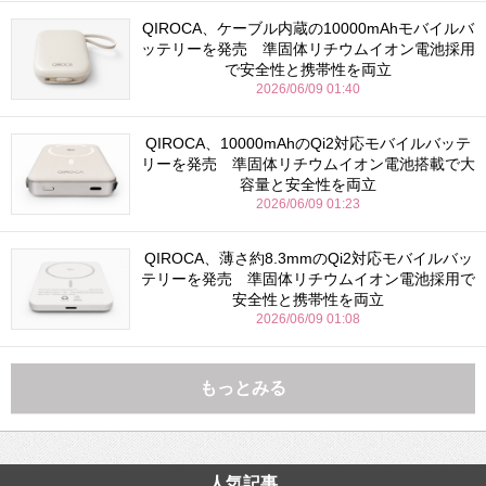
QIROCA、ケーブル内蔵の10000mAhモバイルバ
ッテリーを発売 準固体リチウムイオン電池採用
で安全性と携帯性を両立
2026/06/09 01:40
QIROCA、10000mAhのQi2対応モバイルバッテ
リーを発売 準固体リチウムイオン電池搭載で大
容量と安全性を両立
2026/06/09 01:23
QIROCA、薄さ約8.3mmのQi2対応モバイルバッ
テリーを発売 準固体リチウムイオン電池採用で
安全性と携帯性を両立
2026/06/09 01:08
もっとみる
人気記事