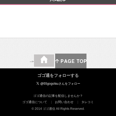
-->
ゴゴ通をフォローする
ゴゴ通信の記事を配信しませんか？
ゴゴ通信について
お問い合わせ
タレコミ
© 2014 ゴゴ通信 All Rights Reserved.