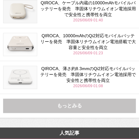
QIROCA、ケーブル内蔵の10000mAhモバイルバ
ッテリーを発売 準固体リチウムイオン電池採用
で安全性と携帯性を両立
2026/06/09 01:40
QIROCA、10000mAhのQi2対応モバイルバッテ
リーを発売 準固体リチウムイオン電池搭載で大
容量と安全性を両立
2026/06/09 01:23
QIROCA、薄さ約8.3mmのQi2対応モバイルバッ
テリーを発売 準固体リチウムイオン電池採用で
安全性と携帯性を両立
2026/06/09 01:08
もっとみる
人気記事