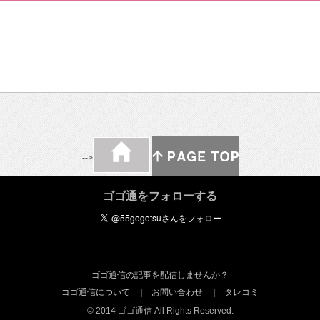
-->
ゴゴ通をフォローする
ゴゴ通信の記事を配信しませんか？
ゴゴ通信について
お問い合わせ
タレコミ
© 2014 ゴゴ通信 All Rights Reserved.