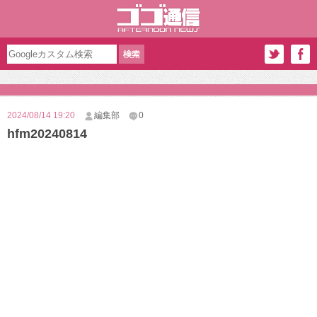
2024/08/14 19:20
編集部
0
hfm20240814