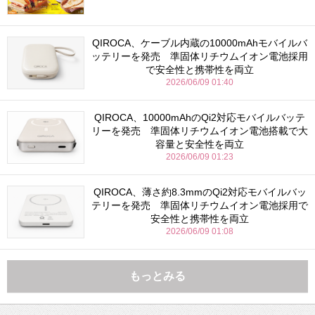
QIROCA、ケーブル内蔵の10000mAhモバイルバ
ッテリーを発売 準固体リチウムイオン電池採用
で安全性と携帯性を両立
2026/06/09 01:40
QIROCA、10000mAhのQi2対応モバイルバッテ
リーを発売 準固体リチウムイオン電池搭載で大
容量と安全性を両立
2026/06/09 01:23
QIROCA、薄さ約8.3mmのQi2対応モバイルバッ
テリーを発売 準固体リチウムイオン電池採用で
安全性と携帯性を両立
2026/06/09 01:08
もっとみる