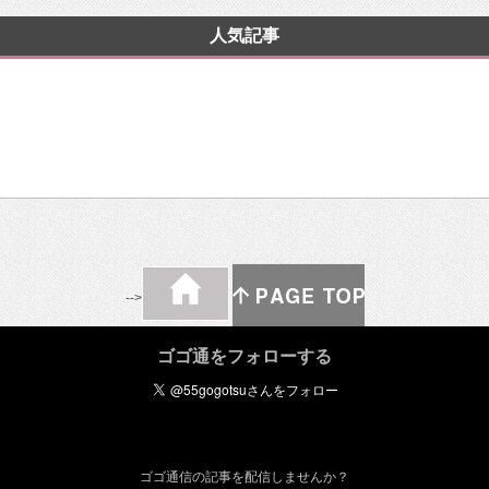
人気記事
-->
ゴゴ通をフォローする
ゴゴ通信の記事を配信しませんか？