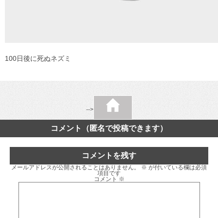
100日後に死ぬネズミ
-->
コメント（匿名で投稿できます）
コメントを残す
メールアドレスが公開されることはありません。
※
が付いている欄は必須
項目です
コメント
※