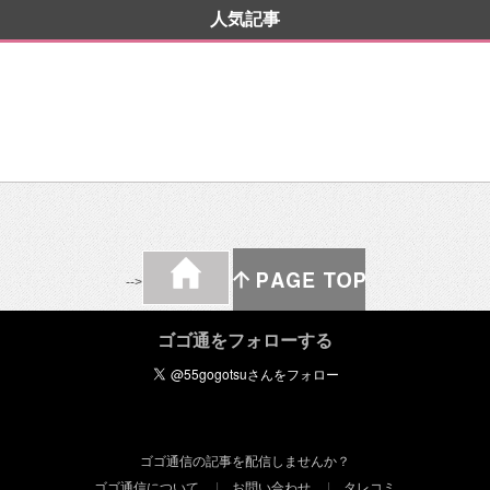
人気記事
-->
ゴゴ通をフォローする
ゴゴ通信の記事を配信しませんか？
ゴゴ通信について
お問い合わせ
タレコミ