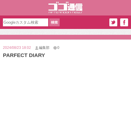
2024/08/23 18:02
編集部
0
PARFECT DIARY