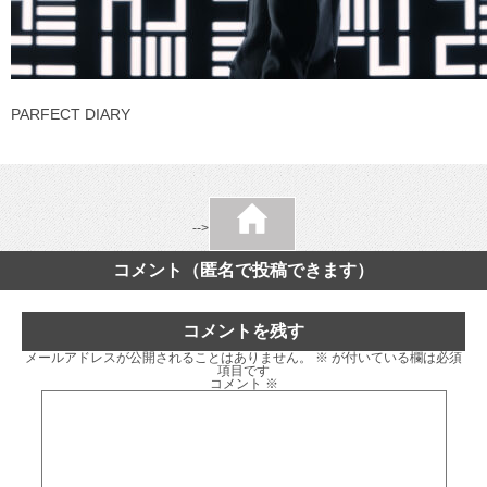
PARFECT DIARY
-->
コメント（匿名で投稿できます）
コメントを残す
メールアドレスが公開されることはありません。
※
が付いている欄は必須
項目です
コメント
※