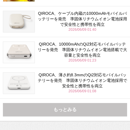
QIROCA、ケーブル内蔵の10000mAhモバイルバ
ッテリーを発売 準固体リチウムイオン電池採用
で安全性と携帯性を両立
2026/06/09 01:40
QIROCA、10000mAhのQi2対応モバイルバッテ
リーを発売 準固体リチウムイオン電池搭載で大
容量と安全性を両立
2026/06/09 01:23
QIROCA、薄さ約8.3mmのQi2対応モバイルバッ
テリーを発売 準固体リチウムイオン電池採用で
安全性と携帯性を両立
2026/06/09 01:08
もっとみる