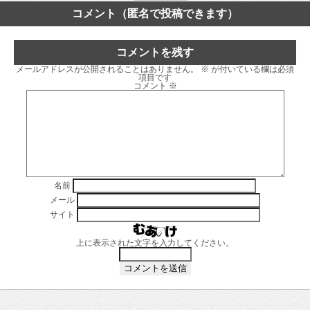
コメント（匿名で投稿できます）
コメントを残す
メールアドレスが公開されることはありません。
※
が付いている欄は必須
項目です
コメント
※
名前
メール
サイト
上に表示された文字を入力してください。