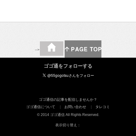
-->
ゴゴ通をフォローする
ゴゴ通信の記事を配信しませんか？
ゴゴ通信について
お問い合わせ
タレコミ
© 2014 ゴゴ通信 All Rights Reserved.
表示切り替え：