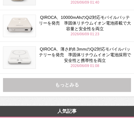
2026/06/09 01:40
QIROCA、10000mAhのQi2対応モバイルバッテ
リーを発売 準固体リチウムイオン電池搭載で大
容量と安全性を両立
2026/06/09 01:23
QIROCA、薄さ約8.3mmのQi2対応モバイルバッ
テリーを発売 準固体リチウムイオン電池採用で
安全性と携帯性を両立
2026/06/09 01:08
もっとみる
人気記事