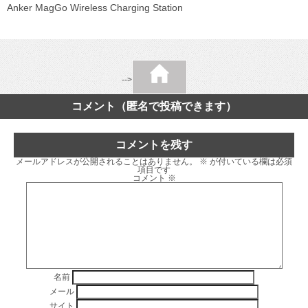
Anker MagGo Wireless Charging Station
-->
コメント（匿名で投稿できます）
コメントを残す
メールアドレスが公開されることはありません。
※
が付いている欄は必須
項目です
コメント
※
名前
メール
サイト