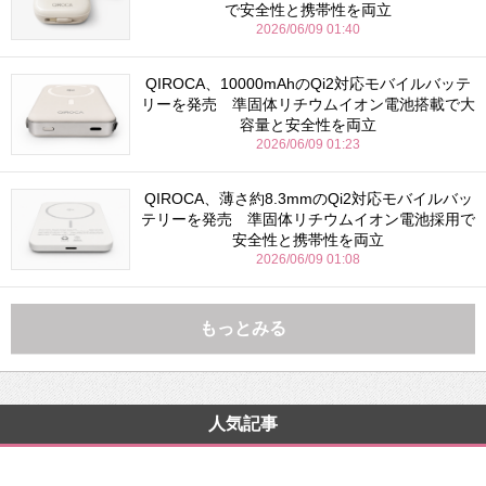
で安全性と携帯性を両立
2026/06/09 01:40
QIROCA、10000mAhのQi2対応モバイルバッテ
リーを発売 準固体リチウムイオン電池搭載で大
容量と安全性を両立
2026/06/09 01:23
QIROCA、薄さ約8.3mmのQi2対応モバイルバッ
テリーを発売 準固体リチウムイオン電池採用で
安全性と携帯性を両立
2026/06/09 01:08
もっとみる
人気記事