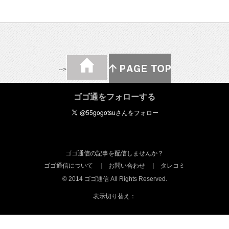
-->
ゴゴ通をフォローする
ゴゴ通信の記事を配信しませんか？
ゴゴ通信について
お問い合わせ
タレコミ
© 2014 ゴゴ通信 All Rights Reserved.
表示切り替え：