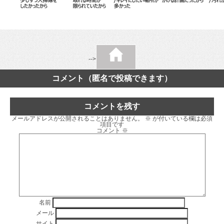
-->
コメント（匿名で投稿できます）
コメントを残す
メールアドレスが公開されることはありません。
※
が付いている欄は必須
項目です
コメント
※
名前
メール
サイト