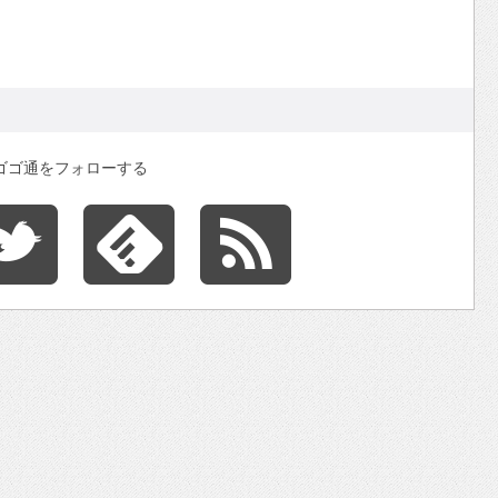
ゴゴ通をフォローする