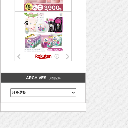
ARCHIVES
月別記事