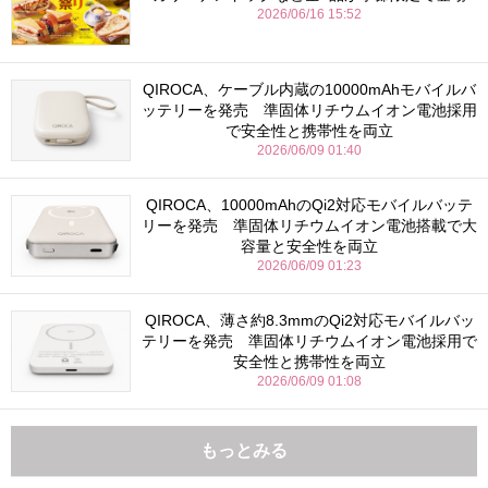
2026/06/16 15:52
QIROCA、ケーブル内蔵の10000mAhモバイルバ
ッテリーを発売 準固体リチウムイオン電池採用
で安全性と携帯性を両立
2026/06/09 01:40
QIROCA、10000mAhのQi2対応モバイルバッテ
リーを発売 準固体リチウムイオン電池搭載で大
容量と安全性を両立
2026/06/09 01:23
QIROCA、薄さ約8.3mmのQi2対応モバイルバッ
テリーを発売 準固体リチウムイオン電池採用で
安全性と携帯性を両立
2026/06/09 01:08
もっとみる