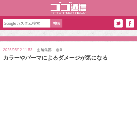
2025/05/12 11:53
編集部
0
カラーやパーマによるダメージが気になる