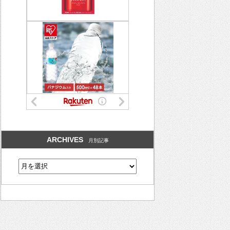
ARCHIVES
月別記事