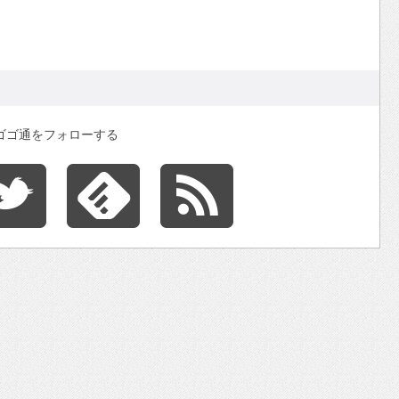
ゴゴ通をフォローする