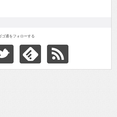
ゴゴ通をフォローする