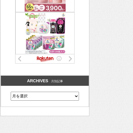
ARCHIVES
月別記事