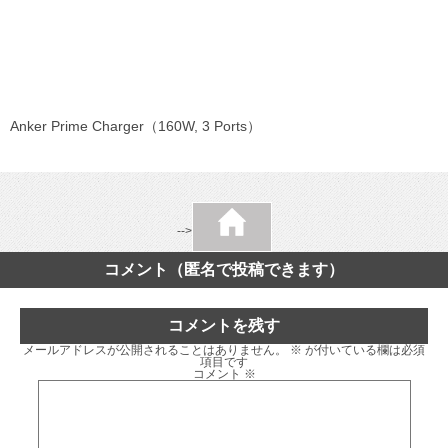
Anker Prime Charger（160W, 3 Ports）
-->
コメント（匿名で投稿できます）
コメントを残す
メールアドレスが公開されることはありません。
※
が付いている欄は必須
項目です
コメント
※