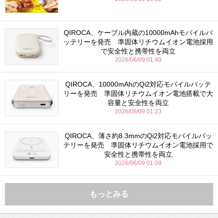
QIROCA、ケーブル内蔵の10000mAhモバイルバ
ッテリーを発売 準固体リチウムイオン電池採用
で安全性と携帯性を両立
2026/06/09 01:40
QIROCA、10000mAhのQi2対応モバイルバッテ
リーを発売 準固体リチウムイオン電池搭載で大
容量と安全性を両立
2026/06/09 01:23
QIROCA、薄さ約8.3mmのQi2対応モバイルバッ
テリーを発売 準固体リチウムイオン電池採用で
安全性と携帯性を両立
2026/06/09 01:08
もっとみる