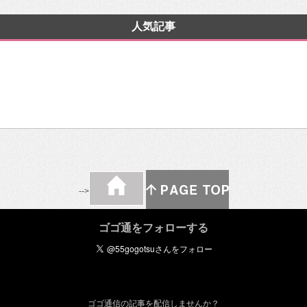
人気記事
-->
ゴゴ通をフォローする
ゴゴ通信の記事を配信しませんか？