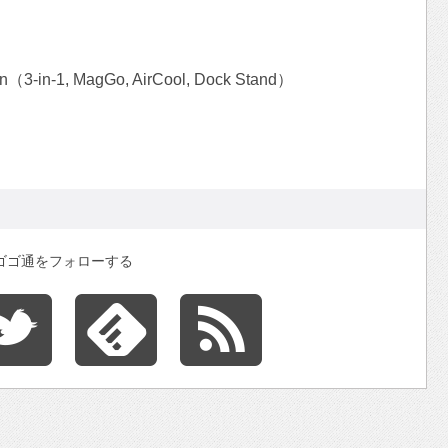
on（3-in-1, MagGo, AirCool, Dock Stand）
ゴゴ通をフォローする