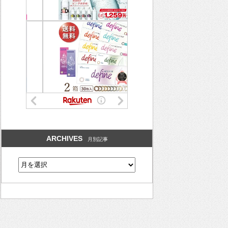
ARCHIVES
月別記事