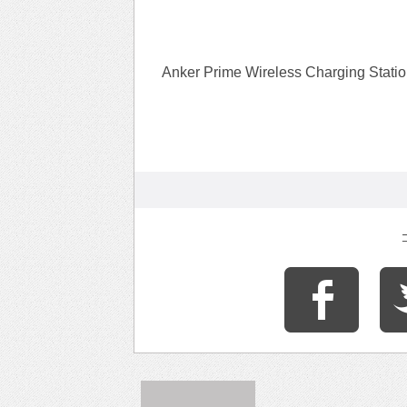
Anker Prime Wireless Charging Stati