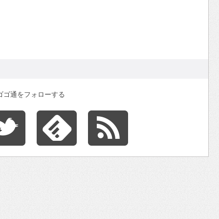
ゴゴ通をフォローする