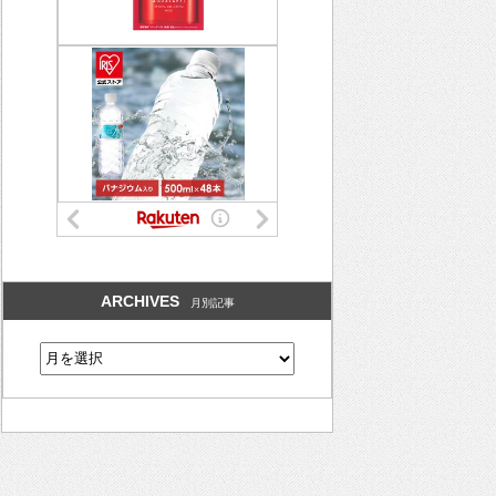
ARCHIVES
月別記事