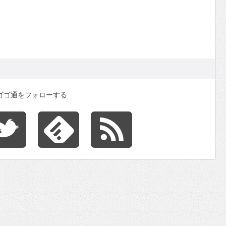
ゴゴ通をフォローする