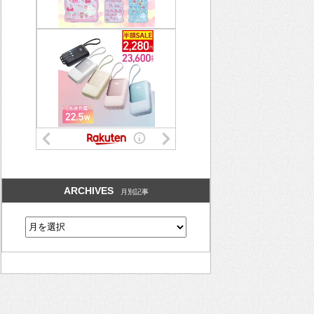
ARCHIVES
月別記事