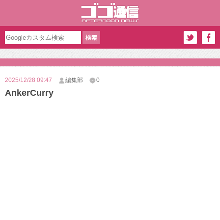
2025/12/28 09:47
編集部
0
AnkerCurry