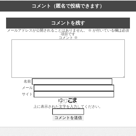
コメント（匿名で投稿できます）
コメントを残す
メールアドレスが公開されることはありません。
※
が付いている欄は必須
項目です
コメント
※
名前
メール
サイト
上に表示された文字を入力してください。