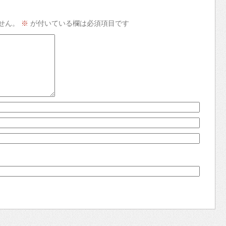
せん。
※
が付いている欄は必須項目です