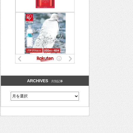
ARCHIVES
月別記事