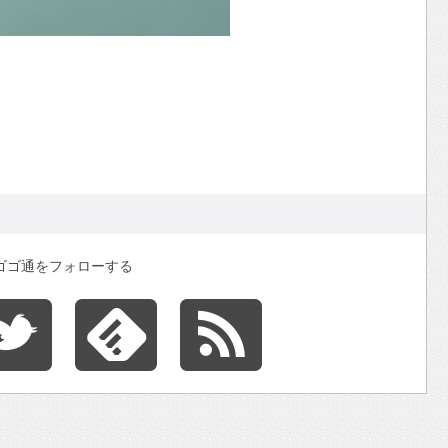
ゴゴ通をフォローする