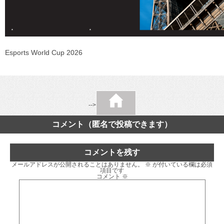
Esports World Cup 2026
-->
コメント（匿名で投稿できます）
コメントを残す
メールアドレスが公開されることはありません。
※
が付いている欄は必須
項目です
コメント
※