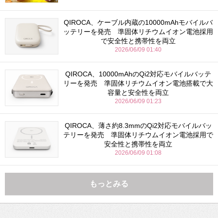
QIROCA、ケーブル内蔵の10000mAhモバイルバ
ッテリーを発売 準固体リチウムイオン電池採用
で安全性と携帯性を両立
2026/06/09 01:40
QIROCA、10000mAhのQi2対応モバイルバッテ
リーを発売 準固体リチウムイオン電池搭載で大
容量と安全性を両立
2026/06/09 01:23
QIROCA、薄さ約8.3mmのQi2対応モバイルバッ
テリーを発売 準固体リチウムイオン電池採用で
安全性と携帯性を両立
2026/06/09 01:08
もっとみる