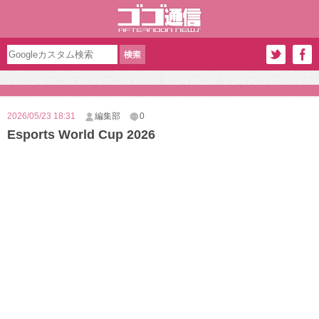
2026/05/23 18:31
編集部
0
Esports World Cup 2026