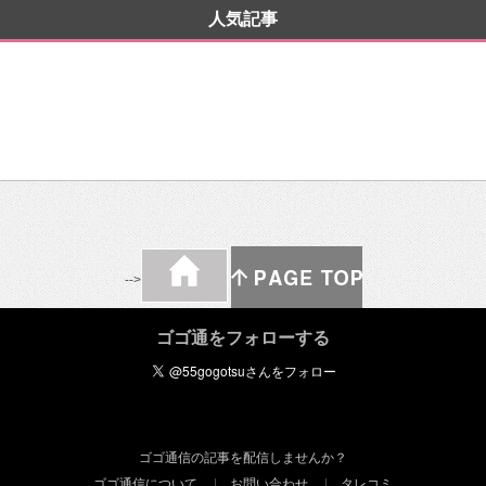
人気記事
-->
ゴゴ通をフォローする
ゴゴ通信の記事を配信しませんか？
ゴゴ通信について
お問い合わせ
タレコミ