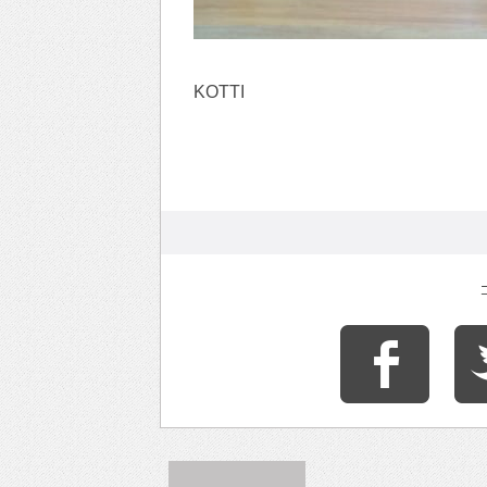
KOTTI