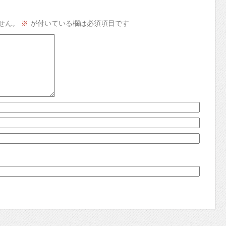
せん。
※
が付いている欄は必須項目です