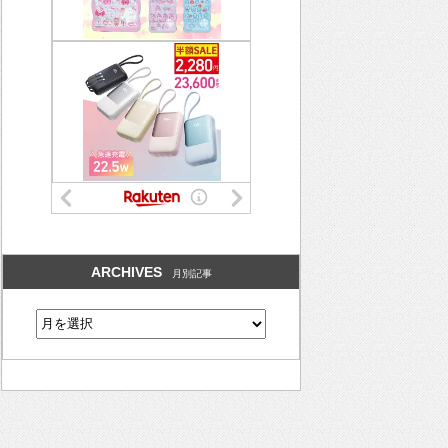
ARCHIVES
月別記事