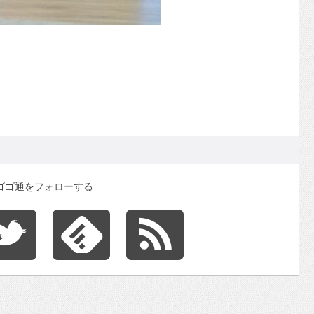
ゴゴ通をフォローする