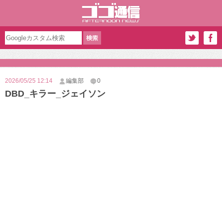
2026/05/25 12:14
編集部
0
DBD_キラー_ジェイソン