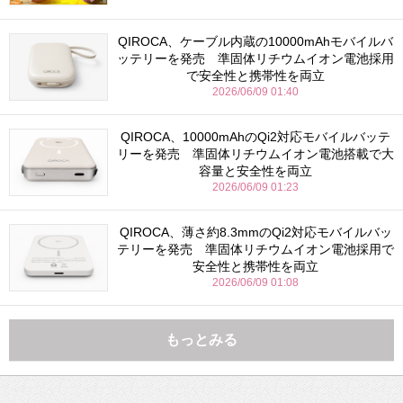
QIROCA、ケーブル内蔵の10000mAhモバイルバ
ッテリーを発売 準固体リチウムイオン電池採用
で安全性と携帯性を両立
2026/06/09 01:40
QIROCA、10000mAhのQi2対応モバイルバッテ
リーを発売 準固体リチウムイオン電池搭載で大
容量と安全性を両立
2026/06/09 01:23
QIROCA、薄さ約8.3mmのQi2対応モバイルバッ
テリーを発売 準固体リチウムイオン電池採用で
安全性と携帯性を両立
2026/06/09 01:08
もっとみる