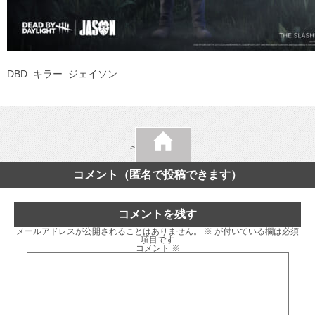
DBD_キラー_ジェイソン
-->
コメント（匿名で投稿できます）
コメントを残す
メールアドレスが公開されることはありません。
※
が付いている欄は必須
項目です
コメント
※