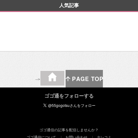
人気記事
-->
ゴゴ通をフォローする
ゴゴ通信の記事を配信しませんか？
ゴゴ通信について
お問い合わせ
タレコミ