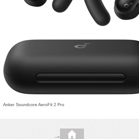
Anker Soundcore AeroFit 2 Pro
-->