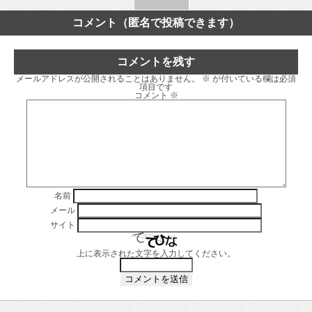
コメント（匿名で投稿できます）
コメントを残す
メールアドレスが公開されることはありません。
※
が付いている欄は必須
項目です
コメント
※
名前
メール
サイト
上に表示された文字を入力してください。