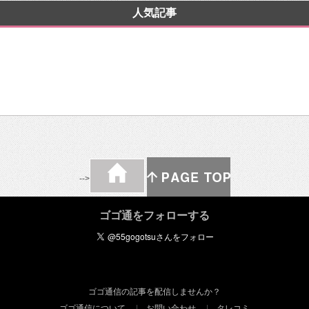
人気記事
-->
ゴゴ通をフォローする
ゴゴ通信の記事を配信しませんか？
ゴゴ通信について
お問い合わせ
タレコミ