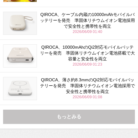
QIROCA、ケーブル内蔵の10000mAhモバイルバ
ッテリーを発売 準固体リチウムイオン電池採用
で安全性と携帯性を両立
2026/06/09 01:40
QIROCA、10000mAhのQi2対応モバイルバッテ
リーを発売 準固体リチウムイオン電池搭載で大
容量と安全性を両立
2026/06/09 01:23
QIROCA、薄さ約8.3mmのQi2対応モバイルバッ
テリーを発売 準固体リチウムイオン電池採用で
安全性と携帯性を両立
2026/06/09 01:08
もっとみる