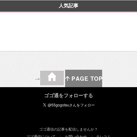
人気記事
-->
ゴゴ通をフォローする
ゴゴ通信の記事を配信しませんか？
ゴゴ通信について
お問い合わせ
タレコミ