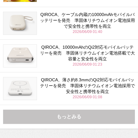
QIROCA、ケーブル内蔵の10000mAhモバイルバ
ッテリーを発売 準固体リチウムイオン電池採用
で安全性と携帯性を両立
2026/06/09 01:40
QIROCA、10000mAhのQi2対応モバイルバッテ
リーを発売 準固体リチウムイオン電池搭載で大
容量と安全性を両立
2026/06/09 01:23
QIROCA、薄さ約8.3mmのQi2対応モバイルバッ
テリーを発売 準固体リチウムイオン電池採用で
安全性と携帯性を両立
2026/06/09 01:08
もっとみる