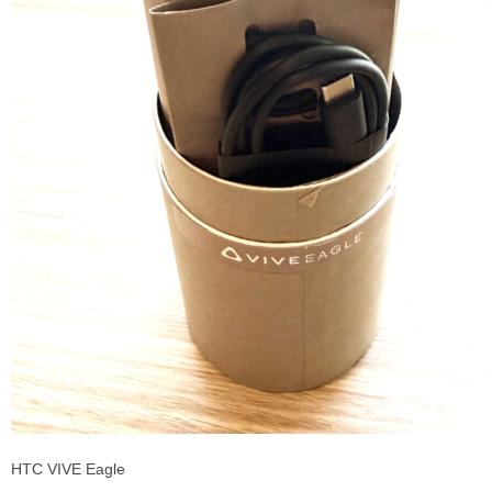
HTC VIVE Eagle