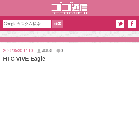
2026/05/30 14:10
編集部
0
HTC VIVE Eagle