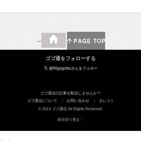
-->
ゴゴ通をフォローする
ゴゴ通信の記事を配信しませんか？
ゴゴ通信について
お問い合わせ
タレコミ
© 2014 ゴゴ通信 All Rights Reserved.
表示切り替え：