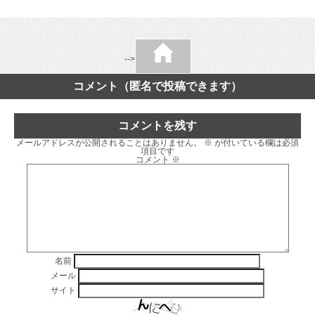
-->
コメント（匿名で投稿できます）
コメントを残す
メールアドレスが公開されることはありません。
※
が付いている欄は必須
項目です
コメント
※
名前
メール
サイト