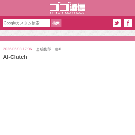
2026/06/08 17:06
編集部
0
AI-Clutch