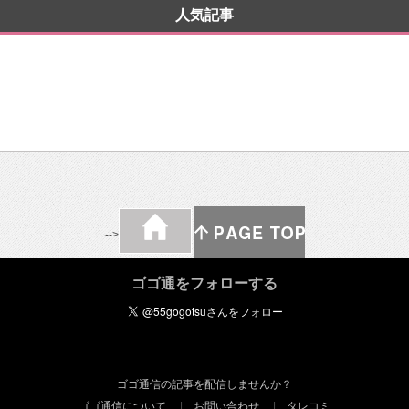
人気記事
-->
ゴゴ通をフォローする
ゴゴ通信の記事を配信しませんか？
ゴゴ通信について
お問い合わせ
タレコミ