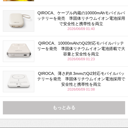
QIROCA、ケーブル内蔵の10000mAhモバイルバ
ッテリーを発売 準固体リチウムイオン電池採用
で安全性と携帯性を両立
2026/06/09 01:40
QIROCA、10000mAhのQi2対応モバイルバッテ
リーを発売 準固体リチウムイオン電池搭載で大
容量と安全性を両立
2026/06/09 01:23
QIROCA、薄さ約8.3mmのQi2対応モバイルバッ
テリーを発売 準固体リチウムイオン電池採用で
安全性と携帯性を両立
2026/06/09 01:08
もっとみる