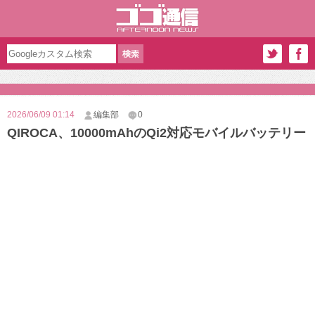
2026/06/09 01:14
編集部
0
QIROCA、10000mAhのQi2対応モバイルバッテリー