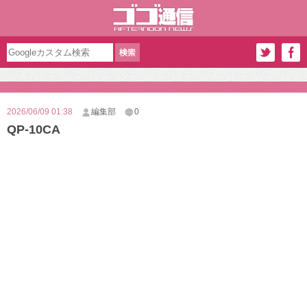
2026/06/09 01:38
編集部
0
QP-10CA