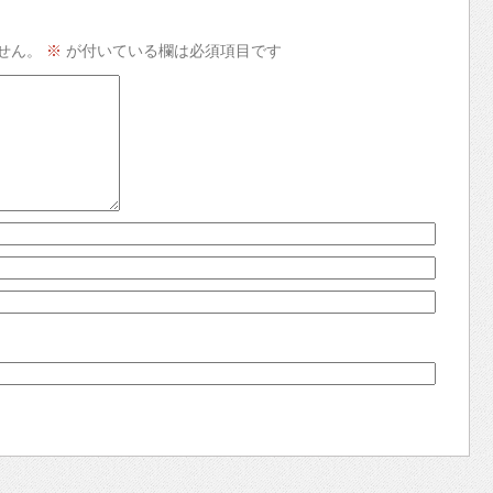
せん。
※
が付いている欄は必須項目です