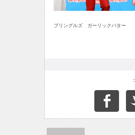
プリングルズ ガーリックバター