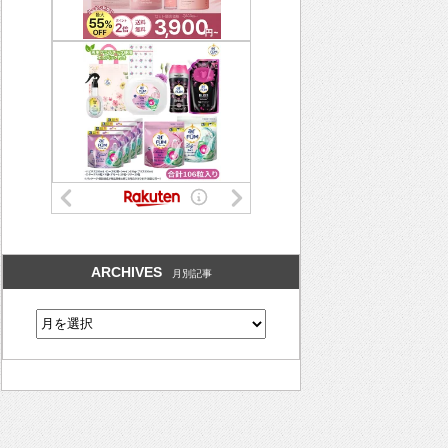
ARCHIVES
月別記事