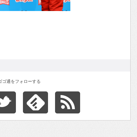
ゴゴ通をフォローする